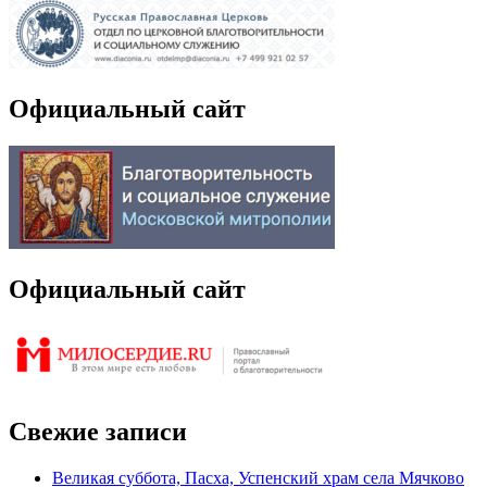
Официальный сайт
Официальный сайт
Свежие записи
Великая суббота, Пасха, Успенский храм села Мячково