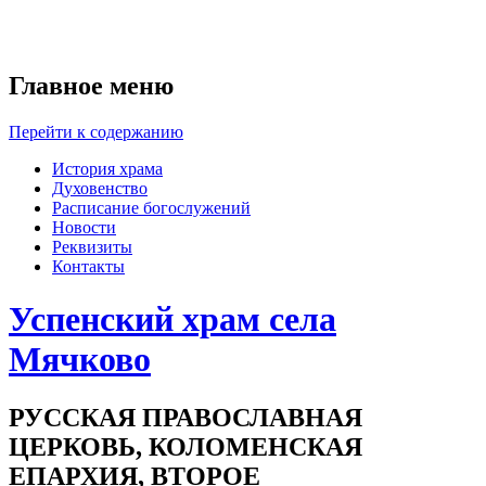
Главное меню
Перейти к содержанию
История храма
Духовенство
Расписание богослужений
Новости
Реквизиты
Контакты
Успенский храм села
Мячково
РУССКАЯ ПРАВОСЛАВНАЯ
ЦЕРКОВЬ, КОЛОМЕНСКАЯ
ЕПАРХИЯ, ВТОРОЕ