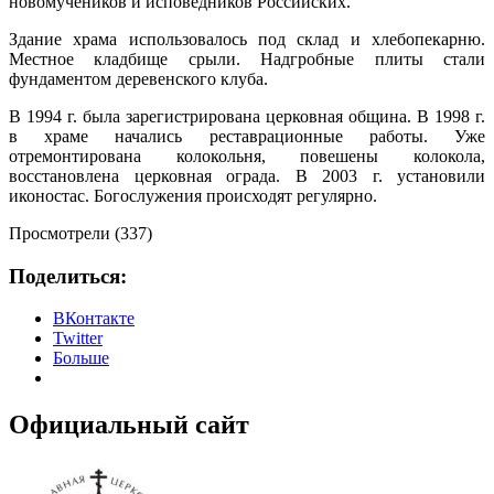
новомучеников и исповедников Российских.
Здание храма использовалось под склад и хлебопекарню.
Местное кладбище срыли. Надгробные плиты стали
фундаментом деревенского клуба.
В 1994 г. была зарегистрирована церковная община. В 1998 г.
в храме начались реставрационные работы. Уже
отремонтирована колокольня, повешены колокола,
восстановлена церковная ограда. В 2003 г. установили
иконостас. Богослужения происходят регулярно.
Просмотрели (337)
Поделиться:
ВКонтакте
Twitter
Больше
Официальный сайт