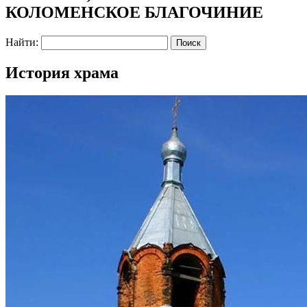
КОЛОМЕНСКОЕ БЛАГОЧИНИЕ
Найти:
История храма