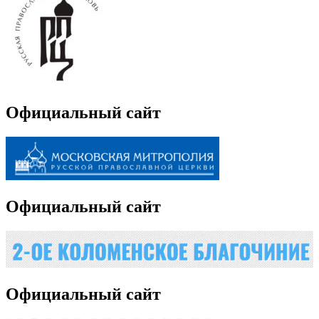
Официальный сайт
Официальный сайт
Официальный сайт