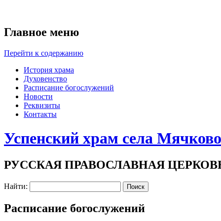
Главное меню
Перейти к содержанию
История храма
Духовенство
Расписание богослужений
Новости
Реквизиты
Контакты
Успенский храм села Мячков
РУССКАЯ ПРАВОСЛАВНАЯ ЦЕРКОВ
Найти:
Расписание богослужений