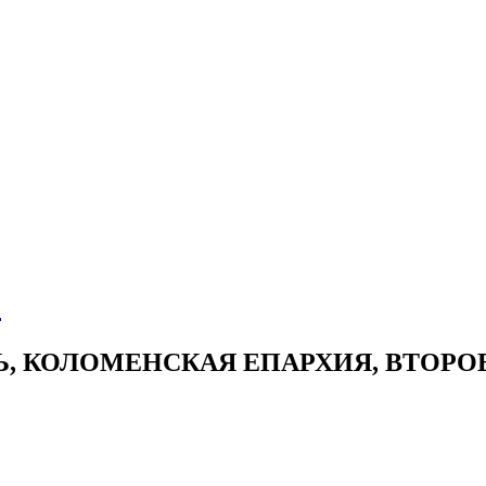
о
Ь, КОЛОМЕНСКАЯ ЕПАРХИЯ, ВТОР