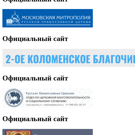
Официальный сайт
Официальный сайт
Официальный сайт